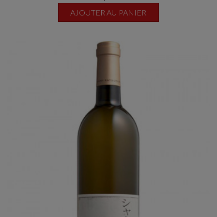
AJOUTER AU PANIER