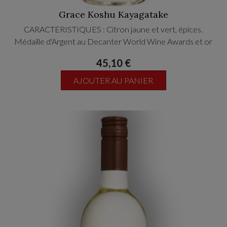
Grace Koshu Kayagatake
CARACTERISTIQUES : Citron jaune et vert, épices.
Médaille d'Argent au Decanter World Wine Awards et or
45,10 €
AJOUTER AU PANIER