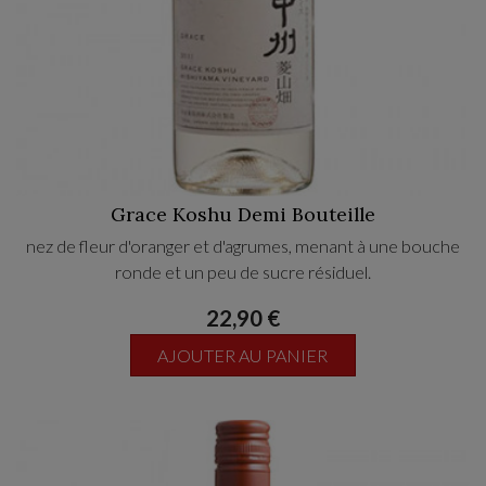
Grace Koshu Demi Bouteille
nez de fleur d'oranger et d'agrumes, menant à une bouche
ronde et un peu de sucre résiduel.
22,90 €
AJOUTER AU PANIER