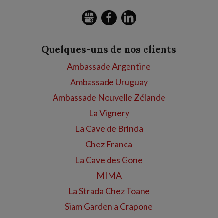
GMB
FACEBOOK
LINKEDIN
Quelques-uns de nos clients
Ambassade Argentine
Ambassade Uruguay
Ambassade Nouvelle Zélande
La Vignery
La Cave de Brinda
Chez Franca
La Cave des Gone
MIMA
La Strada Chez Toane
Siam Garden a Crapone