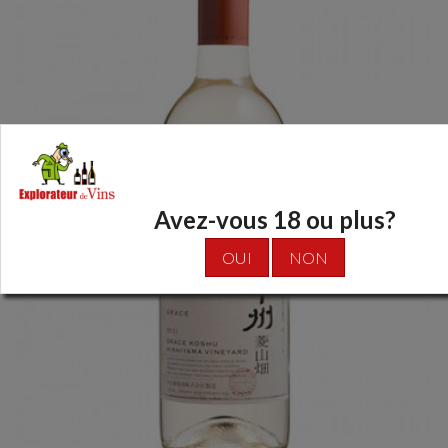
Avez-vous 18 ou plus?
OUI
NON