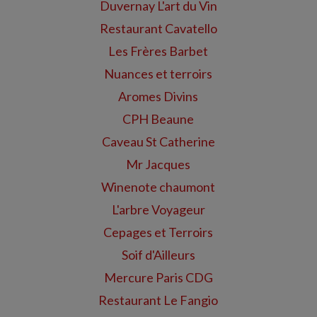
Duvernay L'art du Vin
Restaurant Cavatello
Les Frères Barbet
Nuances et terroirs
Aromes Divins
CPH Beaune
Caveau St Catherine
Mr Jacques
Winenote chaumont
L'arbre Voyageur
Cepages et Terroirs
Soif d'Ailleurs
Mercure Paris CDG
Restaurant Le Fangio