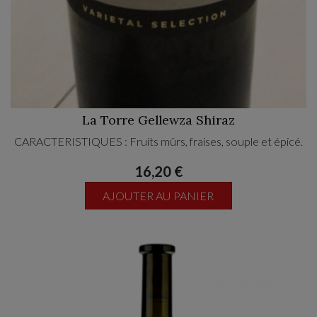
La Torre Gellewza Shiraz
CARACTERISTIQUES : Fruits mûrs, fraises, souple et épicé.
16,20 €
AJOUTER AU PANIER