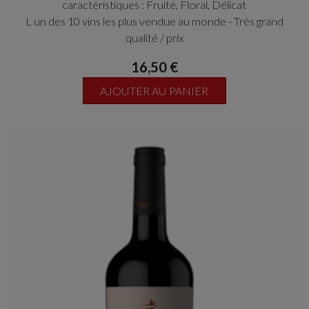
caractéristiques : Fruité, Floral, Délicat
L un des 10 vins les plus vendue au monde - Très grand
qualité / prix
16,50 €
AJOUTER AU PANIER