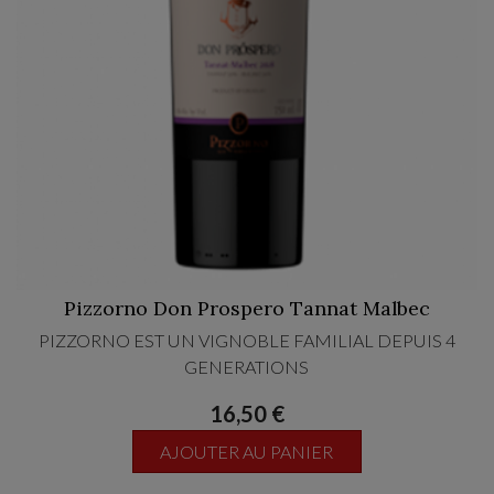
Pizzorno Don Prospero Tannat Malbec
PIZZORNO EST UN VIGNOBLE FAMILIAL DEPUIS 4
GENERATIONS
16,50 €
AJOUTER AU PANIER