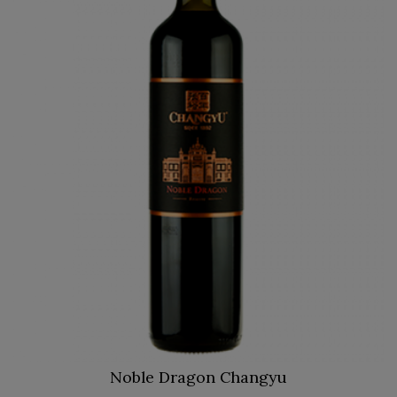
Noble Dragon Changyu