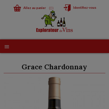
0
Identifiez-vous
Allez au panier
Grace Chardonnay