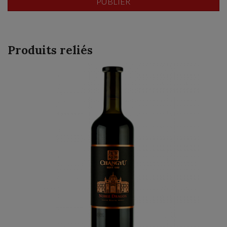
Produits reliés