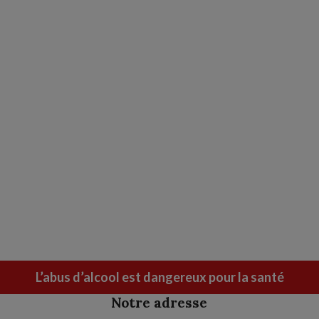
L’abus d’alcool est dangereux pour la santé
Notre adresse