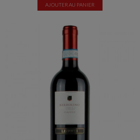
AJOUTER AU PANIER