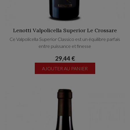
Lenotti Valpolicella Superior Le Crossare
Ce Valpolicella Superior Classico est un équilibre parfais
entre puissance et finesse
29,44 €
AJOUTER AU PANIER