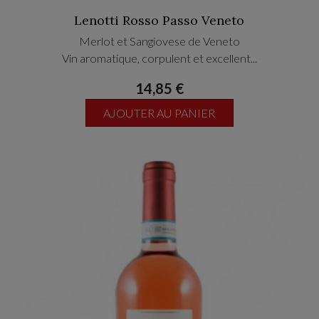
Lenotti Rosso Passo Veneto
Merlot et Sangiovese de Veneto
Vin aromatique, corpulent et excellent...
14,85 €
AJOUTER AU PANIER