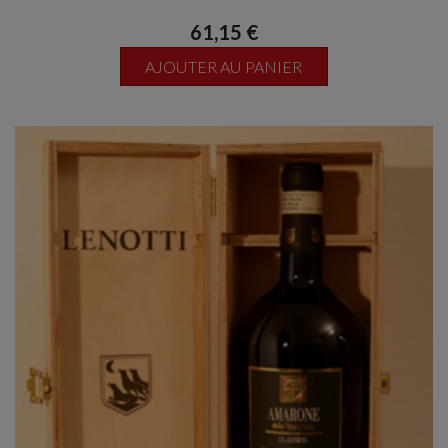
61,15 €
AJOUTER AU PANIER