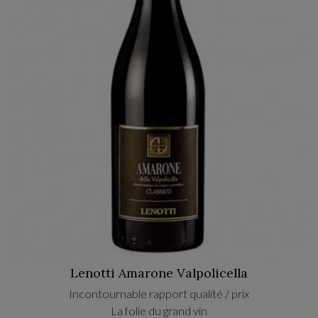
Lenotti Amarone Valpolicella
Incontournable rapport qualité / prix
La folie du grand vin