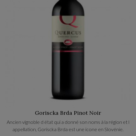
Goriscka Brda Pinot Noir
Ancien vignoble d état qui a donné son noms à la région et l
appellation, Goriscka Brda est une icone en Slovénie.