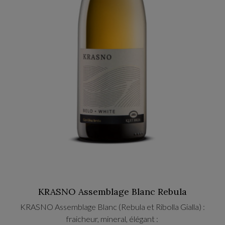
KRASNO Assemblage Blanc Rebula
KRASNO Assemblage Blanc (Rebula et Ribolla Gialla) :
fraicheur, mineral, élégant :