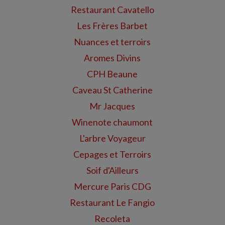
Restaurant Cavatello
Les Frères Barbet
Nuances et terroirs
Aromes Divins
CPH Beaune
Caveau St Catherine
Mr Jacques
Winenote chaumont
L'arbre Voyageur
Cepages et Terroirs
Soif d'Ailleurs
Mercure Paris CDG
Restaurant Le Fangio
Recoleta