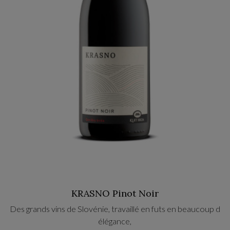
KRASNO Pinot Noir
Des grands vins de Slovénie, travaillé en futs en beaucoup d
élégance,