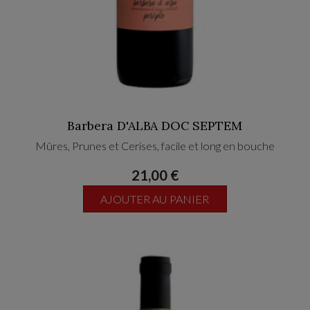
Barbera D'ALBA DOC SEPTEM
Mûres, Prunes et Cerises, facile et long en bouche
21,00 €
AJOUTER AU PANIER