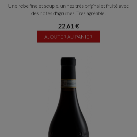
Une robe fine et souple, un nez très original et fruité avec
des notes d'agrumes. Très agréable.
22,61 €
AJOUTER AU PANIER