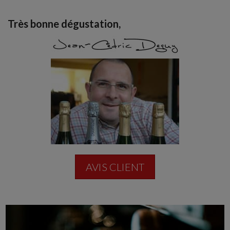
Très bonne dégustation,
AVIS CLIENT