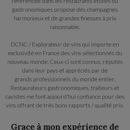
référencée dans les restaurants étoilés ou
gastronomiques propose des champagnes
harmonieux et de grandes finesses à prix
raisonnable.
DCNC / Explorateur de vins qui importe en
exclusivité en France des vins sélectionnés du
nouveau monde. Ceux-ci sont connus, réputés
dans leur pays et appréciés par de
grands professionnels du monde entier.
Restaurateurs gastronomiques, traiteurs et
cavistes me font aujourd’hui confiance pour des
vins offrant de très bons rapports / qualité prix.
Grace à mon expérience de