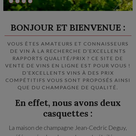
BONJOUR ET BIENVENUE :
VOUS ÊTES AMATEURS ET CONNAISSEURS
DE VIN À LA RECHERCHE D’EXCELLENTS
RAPPORTS QUALITÉ/PRIX ? CE SITE DE
VENTE DE VINS EN LIGNE EST POUR VOUS !
D’EXCELLENTS VINS À DES PRIX
COMPÉTITIFS VOUS SONT PROPOSÉS AINSI
QUE DU CHAMPAGNE DE QUALITÉ.
En effet, nous avons deux
casquettes :
La maison de champagne Jean-Cedric Deguy,