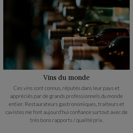
Vins du monde
Ces vins sont connus, réputés dans leur pays et
appréciés par de grands professionnels du monde
entier. Restaurateurs gastronomiques, traiteurs et
cavistes me font aujourd’hui confiance surtout avec de
très bons rapports / qualité prix.