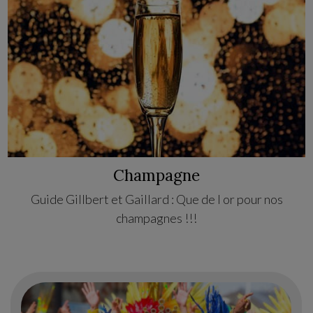
Champagne
Guide Gillbert et Gaillard : Que de l or pour nos
champagnes !!!