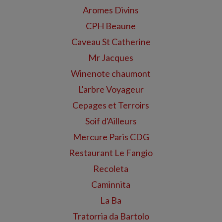
Aromes Divins
CPH Beaune
Caveau St Catherine
Mr Jacques
Winenote chaumont
L'arbre Voyageur
Cepages et Terroirs
Soif d'Ailleurs
Mercure Paris CDG
Restaurant Le Fangio
Recoleta
Caminnita
La Ba
Tratorria da Bartolo