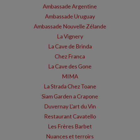
Ambassade Argentine
Ambassade Uruguay
Ambassade Nouvelle Zélande
La Vignery
La Cave de Brinda
Chez Franca
La Cave des Gone
MIMA
La Strada Chez Toane
Siam Garden a Crapone
Duvernay L'art du Vin
Restaurant Cavatello
Les Frères Barbet
Nuances et terroirs