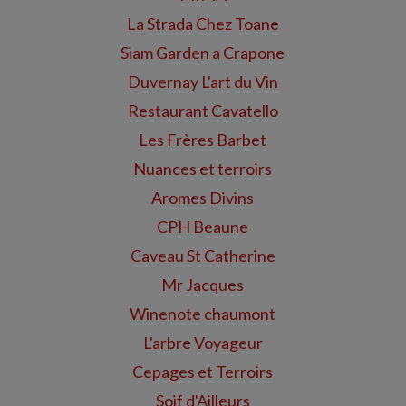
La Strada Chez Toane
Siam Garden a Crapone
Duvernay L'art du Vin
Restaurant Cavatello
Les Frères Barbet
Nuances et terroirs
Aromes Divins
CPH Beaune
Caveau St Catherine
Mr Jacques
Winenote chaumont
L'arbre Voyageur
Cepages et Terroirs
Soif d'Ailleurs