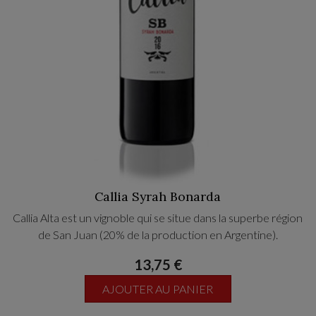
Callia Syrah Bonarda
Callia Alta est un vignoble qui se situe dans la superbe région
de San Juan (20% de la production en Argentine).
13,75 €
AJOUTER AU PANIER