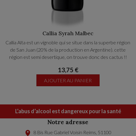
Callia Syrah Malbec
Callia Alta est un vignoble qui se situe dans la superbe région
de San Juan (20% de la production en Argentine). cette
région est semi desertique, on trouve donc des cactus !!
13,75 €
AJOUTER AU PANIER
L’abus d’alcool est dangereux pour la santé
Notre adresse
8 Bis Rue Gabriel Voisin
Reims
,
51100