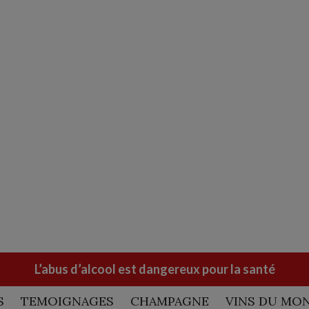
L’abus d’alcool est dangereux pour la santé
S
TEMOIGNAGES
CHAMPAGNE
VINS DU MO