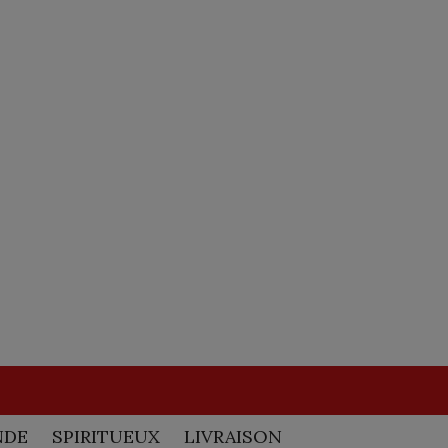
NDE
SPIRITUEUX
LIVRAISON