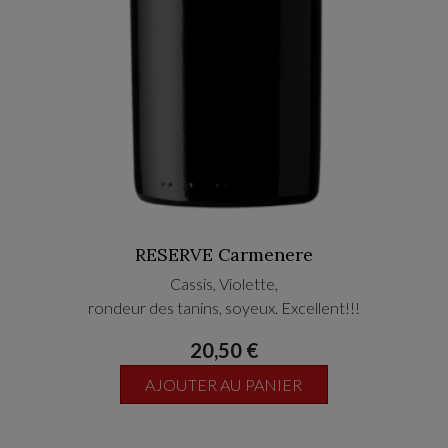
RESERVE Carmenere
Cassis, Violette,
rondeur des tanins, soyeux. Excellent!!!
20,50 €
AJOUTER AU PANIER