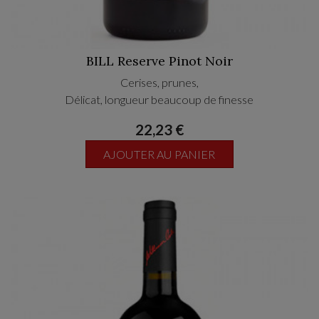
BILL Reserve Pinot Noir
Cerises, prunes,
Délicat, longueur beaucoup de finesse
22,23 €
AJOUTER AU PANIER