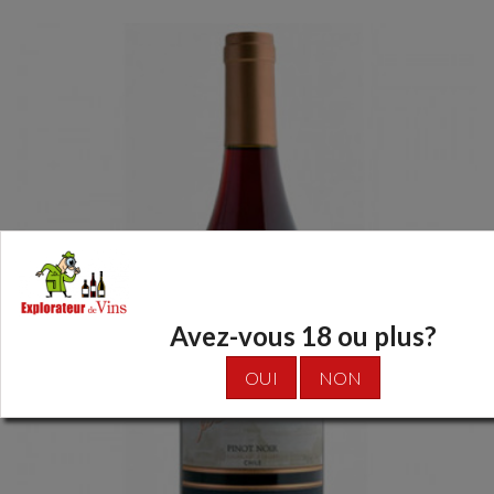
Avez-vous 18 ou plus?
OUI
NON