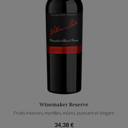
Winemaker Reserve
Fruits intenses, myrtilles, mûres, puissant et élégant
34,38 €