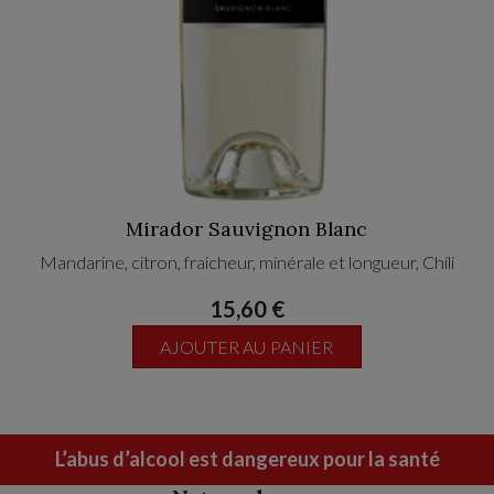
Mirador Sauvignon Blanc
Mandarine, citron, fraicheur, minérale et longueur, Chili
15,60 €
AJOUTER AU PANIER
L’abus d’alcool est dangereux pour la santé