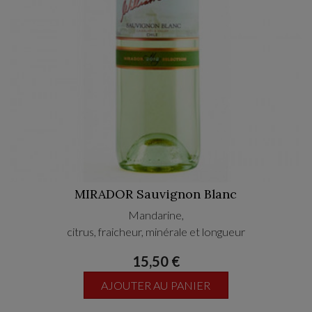
MIRADOR Sauvignon Blanc
Mandarine,
citrus, fraicheur, minérale et longueur
15,50 €
AJOUTER AU PANIER