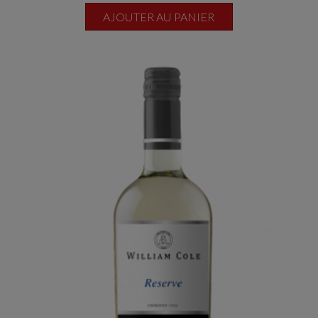
AJOUTER AU PANIER