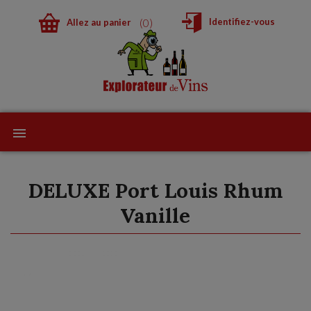
0
Identifiez-vous
Allez au panier
DELUXE Port Louis Rhum
Vanille