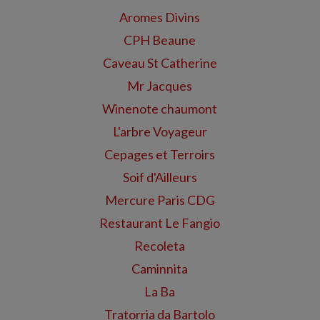
Aromes Divins
CPH Beaune
Caveau St Catherine
Mr Jacques
Winenote chaumont
L'arbre Voyageur
Cepages et Terroirs
Soif d'Ailleurs
Mercure Paris CDG
Restaurant Le Fangio
Recoleta
Caminnita
La Ba
Tratorria da Bartolo