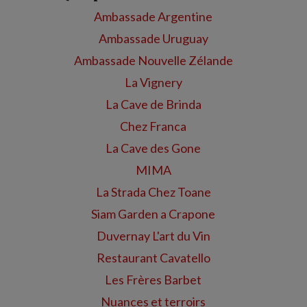
Ambassade Argentine
Ambassade Uruguay
Ambassade Nouvelle Zélande
La Vignery
La Cave de Brinda
Chez Franca
La Cave des Gone
MIMA
La Strada Chez Toane
Siam Garden a Crapone
Duvernay L'art du Vin
Restaurant Cavatello
Les Frères Barbet
Nuances et terroirs