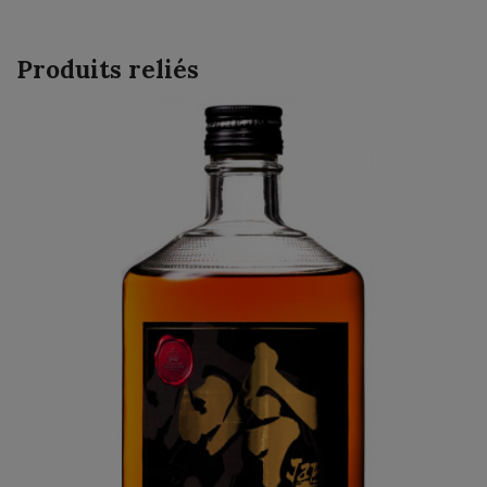
Produits reliés