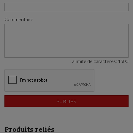
Commentaire
La limite de caractères:
1500
Produits reliés