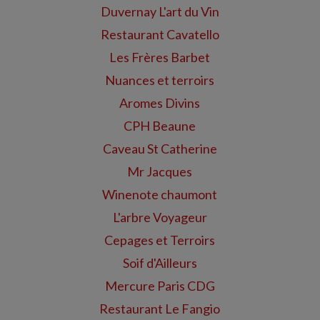
Duvernay L'art du Vin
Restaurant Cavatello
Les Frères Barbet
Nuances et terroirs
Aromes Divins
CPH Beaune
Caveau St Catherine
Mr Jacques
Winenote chaumont
L'arbre Voyageur
Cepages et Terroirs
Soif d'Ailleurs
Mercure Paris CDG
Restaurant Le Fangio