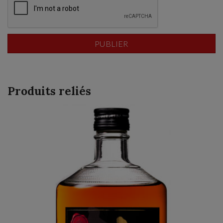
Produits reliés