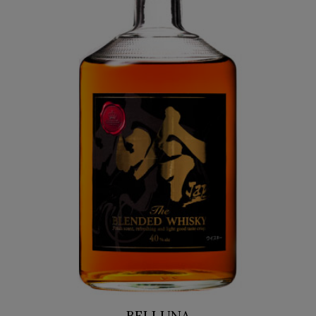
BELLUNA