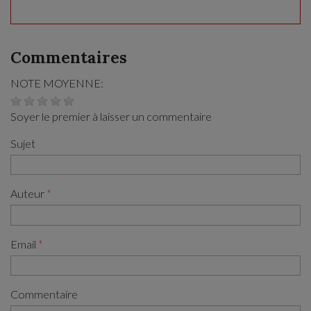
Commentaires
NOTE MOYENNE:
Soyer le premier à laisser un commentaire
Sujet
Auteur
Email
Commentaire