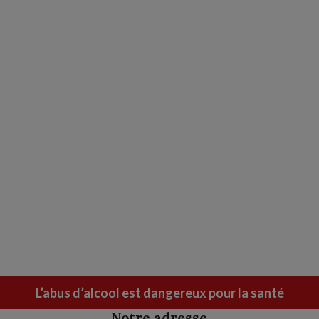
L’abus d’alcool est dangereux pour la santé
Notre adresse