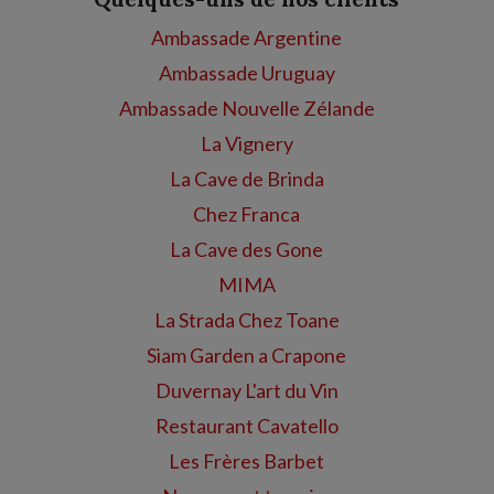
Ambassade Argentine
Ambassade Uruguay
Ambassade Nouvelle Zélande
La Vignery
La Cave de Brinda
Chez Franca
La Cave des Gone
MIMA
La Strada Chez Toane
Siam Garden a Crapone
Duvernay L'art du Vin
Restaurant Cavatello
Les Frères Barbet