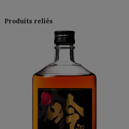
Produits reliés