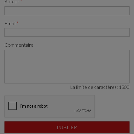
Auteur
Email
Commentaire
La limite de caractères:
1500