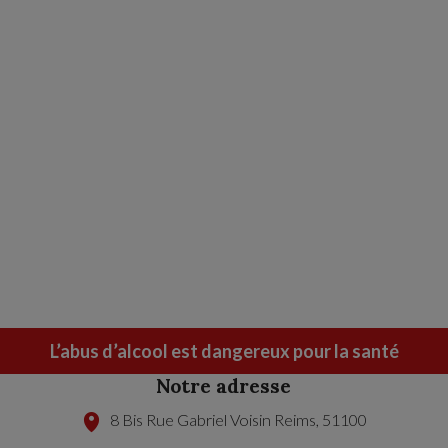
L’abus d’alcool est dangereux pour la santé
Notre adresse
8 Bis Rue Gabriel Voisin
Reims
,
51100