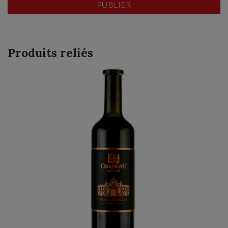
Produits reliés