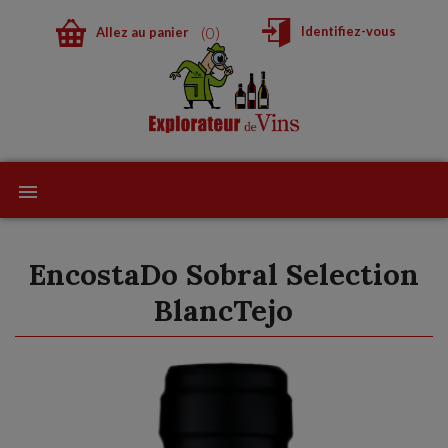
0
Identifiez-vous
Allez au panier
EncostaDo Sobral Selection
BlancTejo