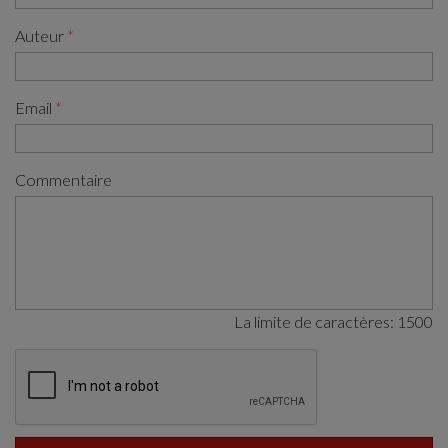
Auteur
Email
Commentaire
La limite de caractères:
1500