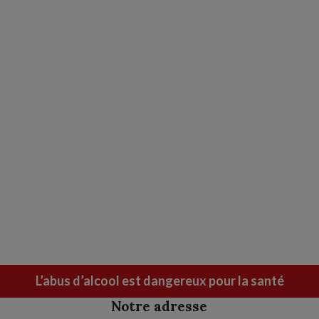
L’abus d’alcool est dangereux pour la santé
Notre adresse