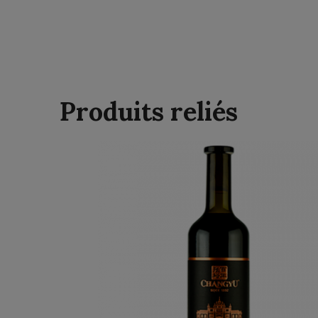
Produits reliés