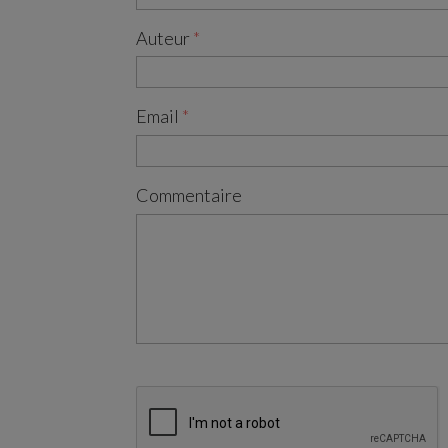
Auteur
Email
Commentaire