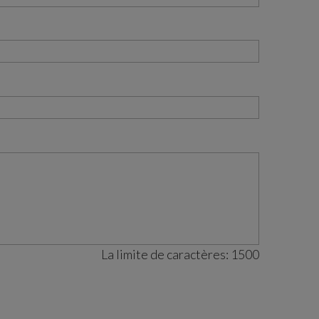
La limite de caractères:
1500