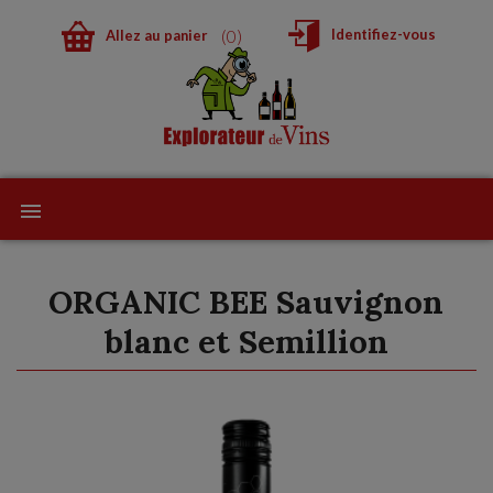
0
Identifiez-vous
Allez au panier
ORGANIC BEE Sauvignon
blanc et Semillion