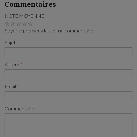
Commentaires
NOTE MOYENNE:
Soyer le premier à laisser un commentaire
Sujet
Auteur
Email
Commentaire