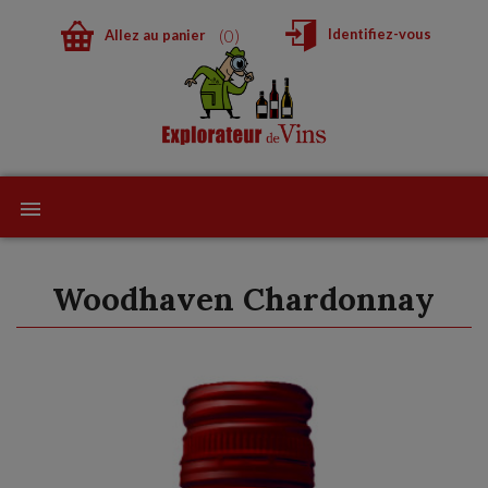
0
Identifiez-vous
Allez au panier
Woodhaven Chardonnay