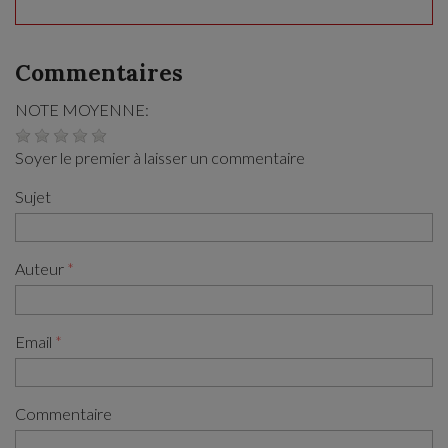
Commentaires
NOTE MOYENNE:
Soyer le premier à laisser un commentaire
Sujet
Auteur
Email
Commentaire