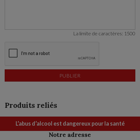
La limite de caractères:
1500
Produits reliés
L’abus d’alcool est dangereux pour la santé
Notre adresse