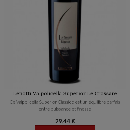
Lenotti Valpolicella Superior Le Crossare
Ce Valpolicella Superior Classico est un équilibre parfais
entre puissance et finesse
29,44 €