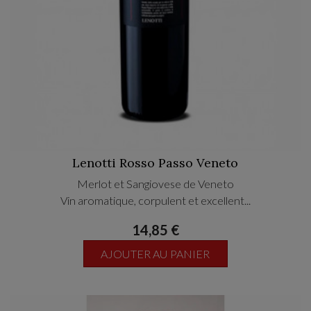
Lenotti Rosso Passo Veneto
Merlot et Sangiovese de Veneto
Vin aromatique, corpulent et excellent...
14,85 €
AJOUTER AU PANIER