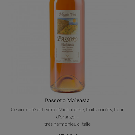
Passoro Malvasia
Ce vin muté est extra : Miel intense, fruits confits, fleur
d’oranger -
très harmonieux, Italie