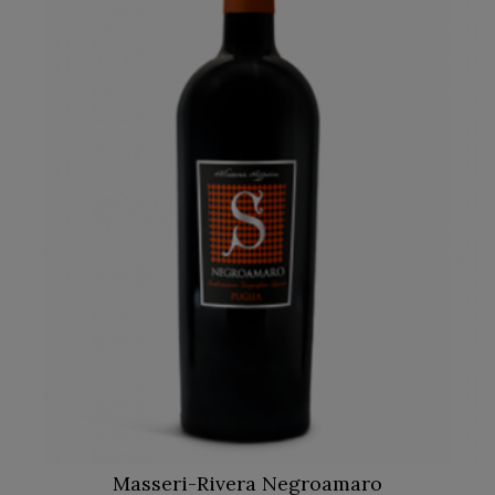
Masseri-Rivera Negroamaro