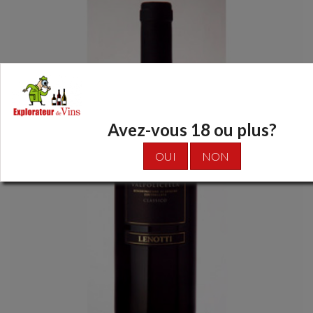
Avez-vous 18 ou plus?
OUI
NON