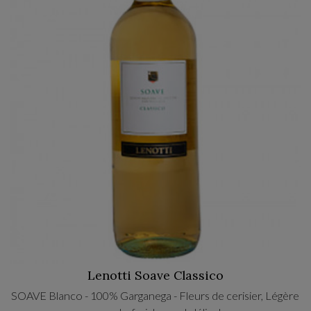
Lenotti Soave Classico
SOAVE Blanco - 100% Garganega - Fleurs de cerisier, Légère