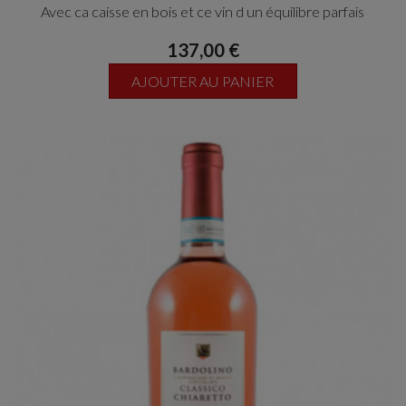
Avec ca caisse en bois et ce vin d un équilibre parfais
137,00 €
AJOUTER AU PANIER