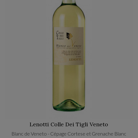
Lenotti Colle Dei Tigli Veneto
Blanc de Veneto - Cépage Cortese et Grenache Blanc