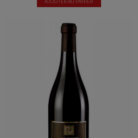
AJOUTER AU PANIER