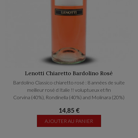
Lenotti Chiaretto Bardolino Rosé
Bardolino Classico chiaretto rosé : 8 années de suite
meilleur rosé d Italie !! voluptueux et fin
Corvina (40%), Rondinella (40%) and Molinara (20%)
14,85 €
AJOUTER AU PANIER