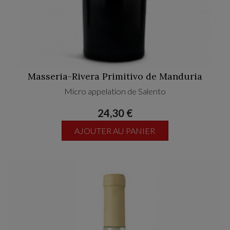
Masseria-Rivera Primitivo de Manduria
Micro appelation de Salento
24,30 €
AJOUTER AU PANIER