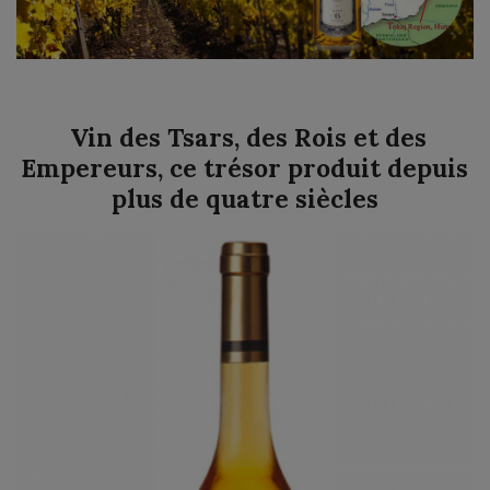
Vin des Tsars, des Rois et des
Empereurs, ce trésor produit depuis
plus de quatre siècles