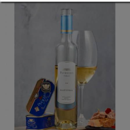
qualitatifs Le directeur de la cave est aussi le directeur de l
appellation TOKAY