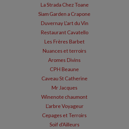
La Strada Chez Toane
Siam Garden a Crapone
Duvernay L'art du Vin
Restaurant Cavatello
Les Frères Barbet
Nuances et terroirs
Aromes Divins
CPH Beaune
Caveau St Catherine
Mr Jacques
Winenote chaumont
L'arbre Voyageur
Cepages et Terroirs
Soif d'Ailleurs