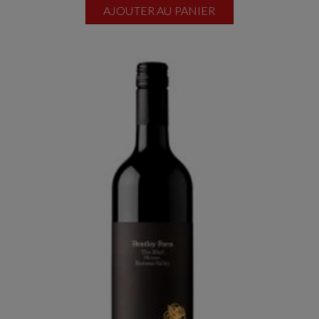
AJOUTER AU PANIER