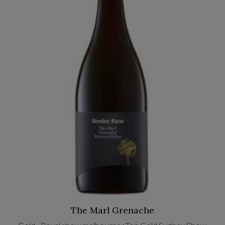
The Marl Grenache