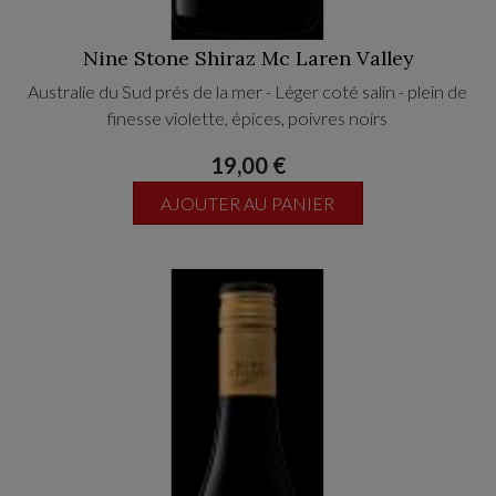
Nine Stone Shiraz Mc Laren Valley
Australie du Sud prés de la mer - Léger coté salin - plein de
finesse violette, épices, poivres noirs
19,00 €
AJOUTER AU PANIER