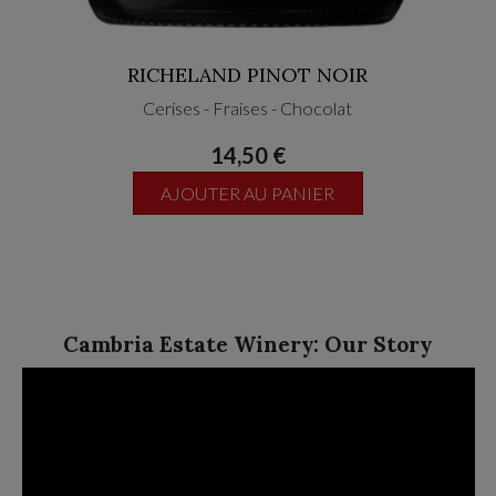
RICHELAND PINOT NOIR
Cerises - Fraises - Chocolat
14,50 €
AJOUTER AU PANIER
Cambria Estate Winery: Our Story