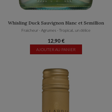
Whisling Duck Sauvignon Blanc et Semillion
Fraicheur - Agrumes - Tropical.. un délice
12,90 €
AJOUTER AU PANIER