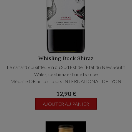
Whisling Duck Shiraz
Le canard qui siffle.. Vin du Sud Est de l’Etat du New South
Wales, ce shiraz est une bombe
Médaille OR au concours INTERNATIONAL DE LYON
12,90 €
AJOUTER AU PANIER