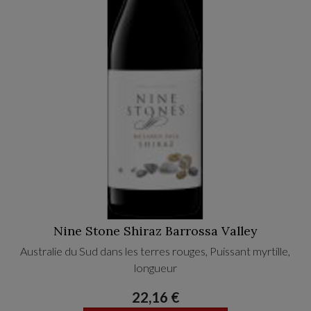
Nine Stone Shiraz Barrossa Valley
Australie du Sud dans les terres rouges, Puissant myrtille,
longueur
22,16 €