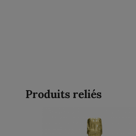
Produits reliés