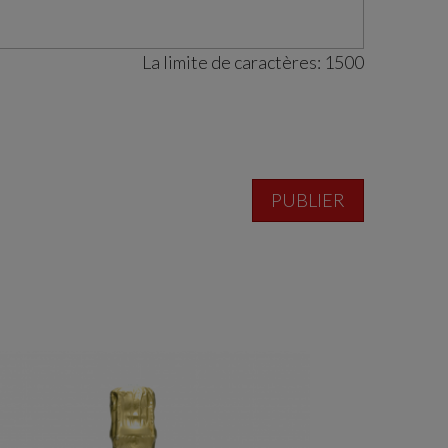
La limite de caractères:
1500